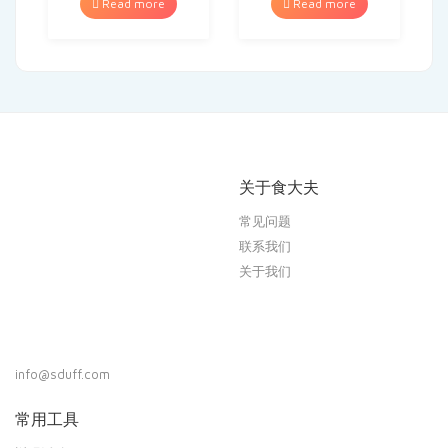
Read more
Read more
关于食大夫
常见问题
联系我们
关于我们
info@sduff.com
常用工具