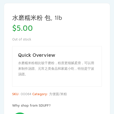
水磨糯米粉 包, 1lb
$
5.00
Out of stock
Quick Overview
水磨糯米粉相比较干磨粉，粉质更细腻柔滑，可以用
来制作汤团、元宵之类食品和家庭小吃，特别是宁波
汤团。
SKU:
00064
Category:
方便面/米粉
Why shop from SDUFF?