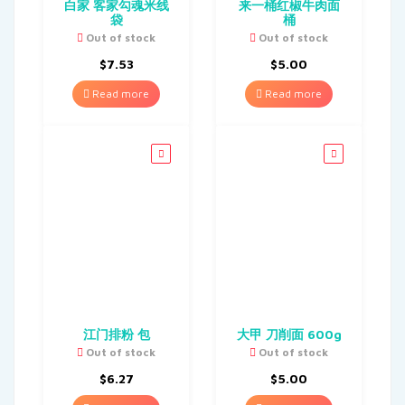
白家 客家勾魂米线
来一桶红椒牛肉面
袋
桶
Out of stock
Out of stock
$
7.53
$
5.00
Read more
Read more
江门排粉 包
大甲 刀削面 600g
Out of stock
Out of stock
$
6.27
$
5.00