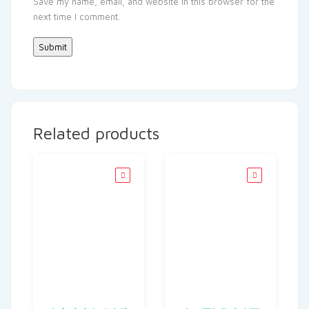
Save my name, email, and website in this browser for the
next time I comment.
Related products