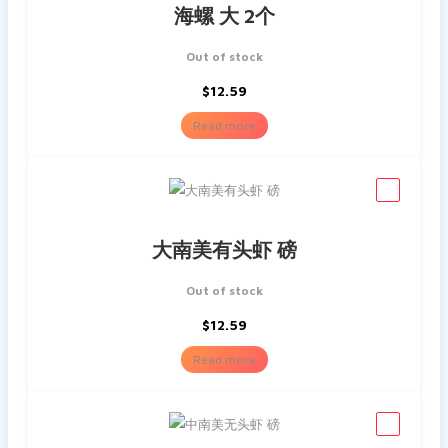
海螺 大 2个
Out of stock
$
12.59
Read more
大南美有头虾 磅
Out of stock
$
12.59
Read more