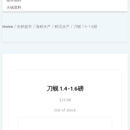
基本调料
火锅底料
Home
/
生鲜超市
/
海鲜水产
/
鲜活水产
/ 刀蚬 1.4-1.6磅
刀蚬 1.4-1.6磅
$
23.98
Out of stock