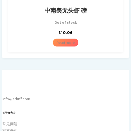
中南美无头虾 磅
Out of stock
$
10.06
Read more
info@sduff.com
关于食大夫
常见问题