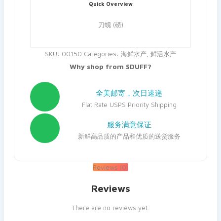
Quick Overview
刀蚬 (磅)
SKU:
00150
Categories:
海鲜水产
,
鲜活水产
Why shop from SDUFF?
全美邮寄，次日速递
Flat Rate USPS Priority Shipping
服务满意保证
新鲜高品质的产品和优质的送货服务
Reviews (0)
Reviews
There are no reviews yet.