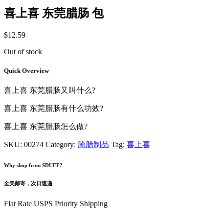
喜上喜 东莞腊肠 包
$
12.59
Out of stock
Quick Overview
喜上喜 东莞腊肠又叫什么?
喜上喜 东莞腊肠有什么功效?
喜上喜 东莞腊肠怎么做?
SKU:
00274
Category:
腌腊制品
Tag:
喜上喜
Why shop from SDUFF?
全美邮寄，次日速递
Flat Rate USPS Priority Shipping