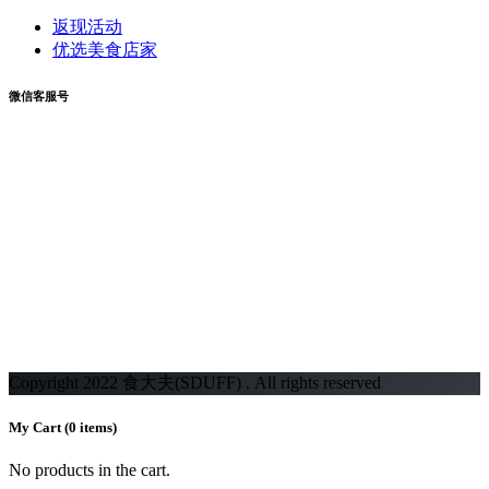
返现活动
优选美食店家
微信客服号
Copyright 2022 食大夫(SDUFF) . All rights reserved
My Cart
(0 items)
No products in the cart.