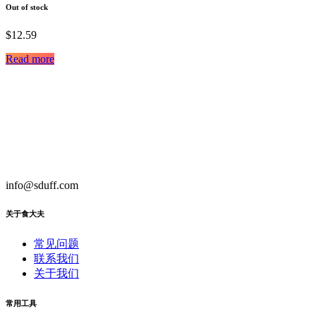
Out of stock
$
12.59
Read more
info@sduff.com
关于食大夫
常见问题
联系我们
关于我们
常用工具