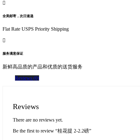
全美邮寄，次日速递
Flat Rate USPS Priority Shipping
服务满意保证
新鲜高品质的产品和优质的送货服务
Reviews (0)
Reviews
There are no reviews yet.
Be the first to review “桂花提 2-2.2磅”