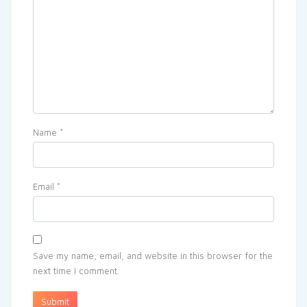
Name
*
Email
*
Save my name, email, and website in this browser for the
next time I comment.