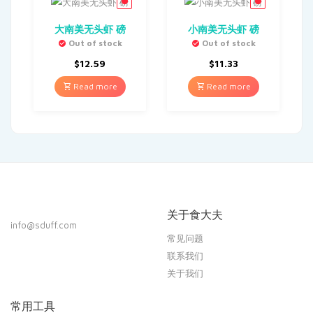
大南美无头虾 磅
小南美无头虾 磅
Out of stock
Out of stock
$
12.59
$
11.33
Read more
Read more
关于食大夫
info@sduff.com
常见问题
联系我们
关于我们
常用工具