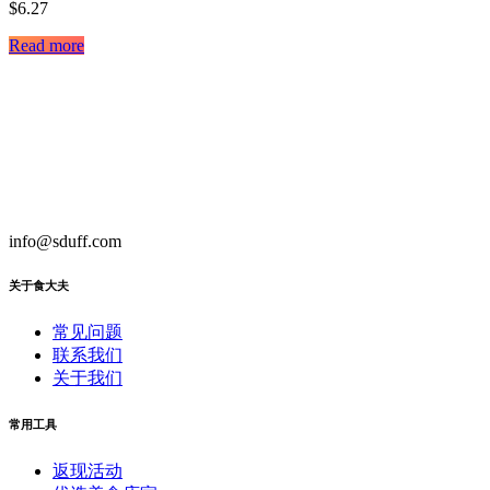
$
6.27
Read more
info@sduff.com
关于食大夫
常见问题
联系我们
关于我们
常用工具
返现活动