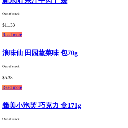
新东阳 果汁牛肉干 袋
Out of stock
$
11.33
Read more
浪味仙 田园蔬菜味 包70g
Out of stock
$
5.38
Read more
義美小泡芙 巧克力 盒171g
Out of stock