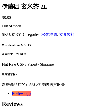
伊藤园 玄米茶 2L
$
8.80
Out of stock
SKU:
01351
Categories:
水饮冲调
,
零食饮料
Why shop from SDUFF?
全美邮寄，次日速递
Flat Rate USPS Priority Shipping
服务满意保证
新鲜高品质的产品和优质的送货服务
Reviews (0)
Reviews