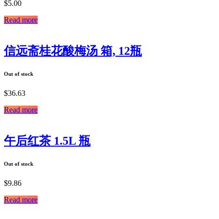
$
5.00
Read more
信远斋桂花酸梅汤 箱, 12瓶
Out of stock
$
36.63
Read more
午后红茶 1.5L 瓶
Out of stock
$
9.86
Read more