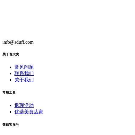
info@sduff.com
关于食大夫
常见问题
联系我们
关于我们
常用工具
返现活动
优选美食店家
微信客服号