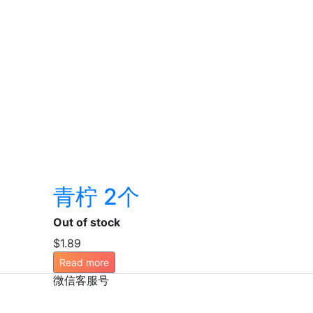
青柠 2个
Out of stock
$
1.89
Read more
微信客服号