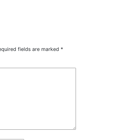
equired fields are marked
*