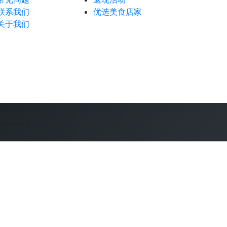
联系我们
优选美食店家
关于我们
reserved