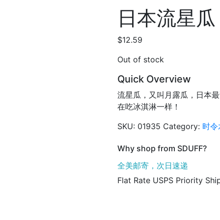
日本流星瓜
$
12.59
Out of stock
Quick Overview
流星瓜，又叫月露瓜，日本最
在吃冰淇淋一样！
SKU:
01935
Category:
时令
Why shop from SDUFF?
全美邮寄，次日速递
Flat Rate USPS Priority Shi