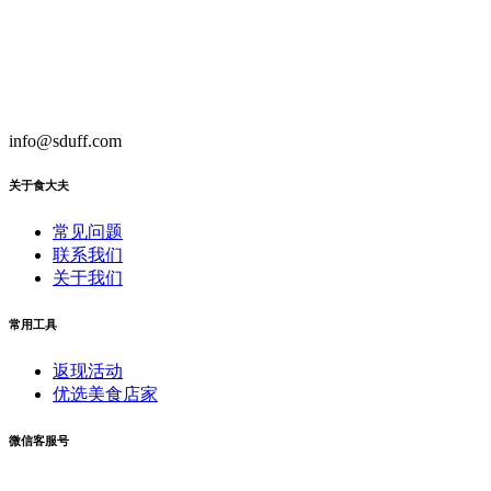
info@sduff.com
关于食大夫
常见问题
联系我们
关于我们
常用工具
返现活动
优选美食店家
微信客服号