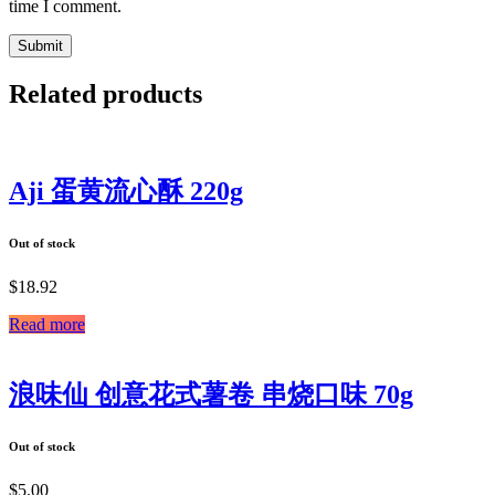
time I comment.
Related products
Aji 蛋黄流心酥 220g
Out of stock
$
18.92
Read more
浪味仙 创意花式薯卷 串烧口味 70g
Out of stock
$
5.00