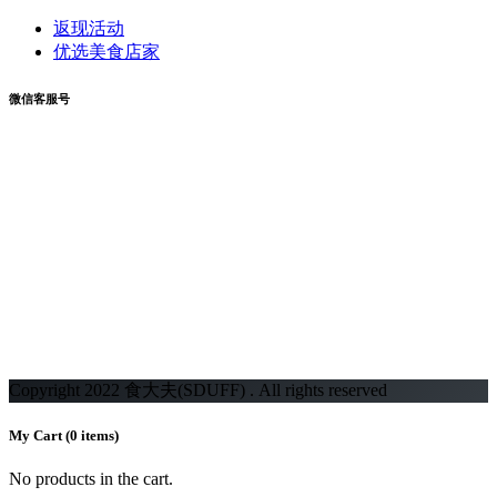
返现活动
优选美食店家
微信客服号
Copyright 2022 食大夫(SDUFF) . All rights reserved
My Cart
(0 items)
No products in the cart.