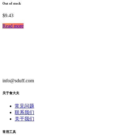
Out of stock
$
9.43
Read more
info@sduff.com
关于食大夫
常见问题
联系我们
关于我们
常用工具