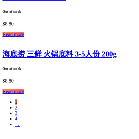
Out of stock
$
8.80
Read more
海底捞 三鲜 火锅底料 3-5人份 200g
Out of stock
$
8.80
Read more
1
2
3
4
→