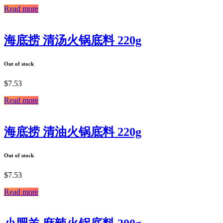
Read more
海底捞 清汤火锅底料 220g
Out of stock
$
7.53
Read more
海底捞 清油火锅底料 220g
Out of stock
$
7.53
Read more