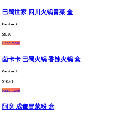
巴蜀世家 四川火锅冒菜 盒
Out of stock
$
9.10
Read more
卤卡卡 巴蜀火锅 香辣火锅 盒
Out of stock
$
10.61
Read more
阿宽 成都冒菜粉 盒