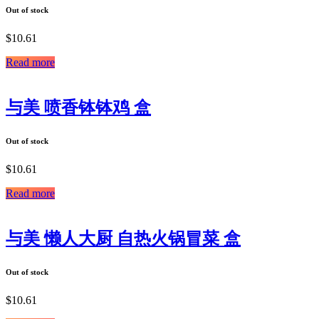
Out of stock
$
10.61
Read more
与美 喷香钵钵鸡 盒
Out of stock
$
10.61
Read more
与美 懒人大厨 自热火锅冒菜 盒
Out of stock
$
10.61