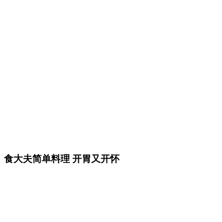
食大夫简单料理 开胃又开怀