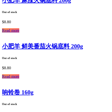
小肥羊 麻辣火锅底料 200g
Out of stock
$
8.80
Read more
小肥羊 鲜美番茄火锅底料 200g
Out of stock
$
8.80
Read more
响铃卷 160g
Out of stock