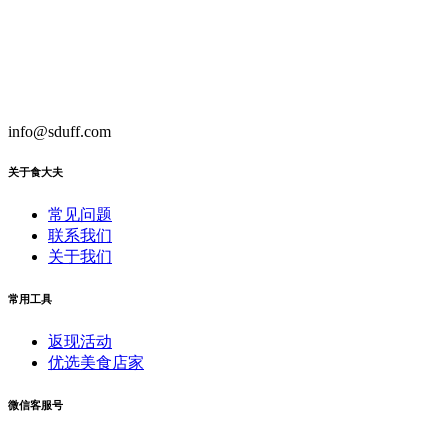
info@sduff.com
关于食大夫
常见问题
联系我们
关于我们
常用工具
返现活动
优选美食店家
微信客服号