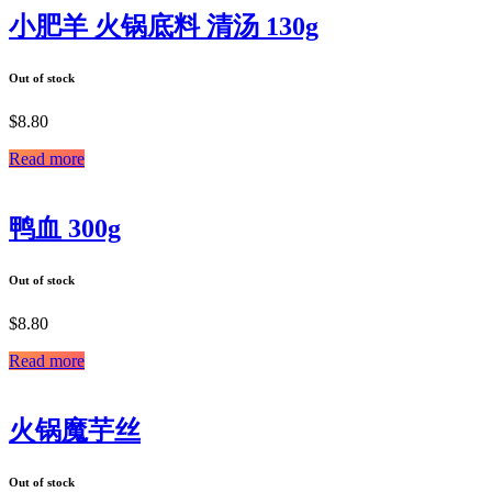
小肥羊 火锅底料 清汤 130g
Out of stock
$
8.80
Read more
鸭血 300g
Out of stock
$
8.80
Read more
火锅魔芋丝
Out of stock