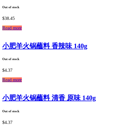
Out of stock
$
38.45
Read more
小肥羊火锅蘸料 香辣味 140g
Out of stock
$
4.37
Read more
小肥羊火锅蘸料 清香 原味 140g
Out of stock
$
4.37