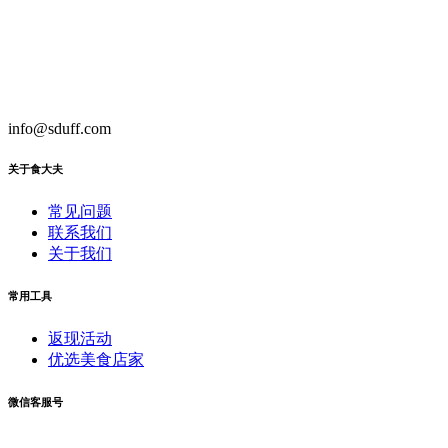
info@sduff.com
关于食大夫
常见问题
联系我们
关于我们
常用工具
返现活动
优选美食店家
微信客服号