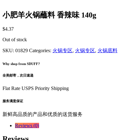
小肥羊火锅蘸料 香辣味 140g
$
4.37
Out of stock
SKU:
01829
Categories:
火锅专区
,
火锅专区
,
火锅底料
Why shop from SDUFF?
全美邮寄，次日速递
Flat Rate USPS Priority Shipping
服务满意保证
新鲜高品质的产品和优质的送货服务
Reviews (0)
Reviews