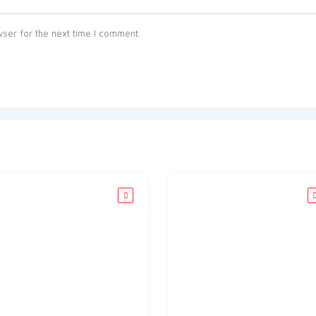
ser for the next time I comment.