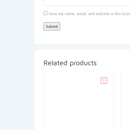
Save my name, email, and website in this brow
Related products