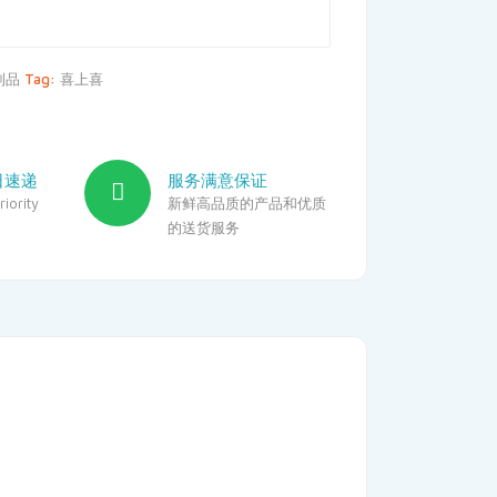
制品
Tag:
喜上喜
日速递
服务满意保证
iority
新鲜高品质的产品和优质
的送货服务