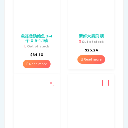
急冻煲汤鲍鱼 3-4
新鲜大扇贝 磅
个 0.9-1.1磅
Out of stock
Out of stock
$
25.24
$
34.10
Read more
Read more