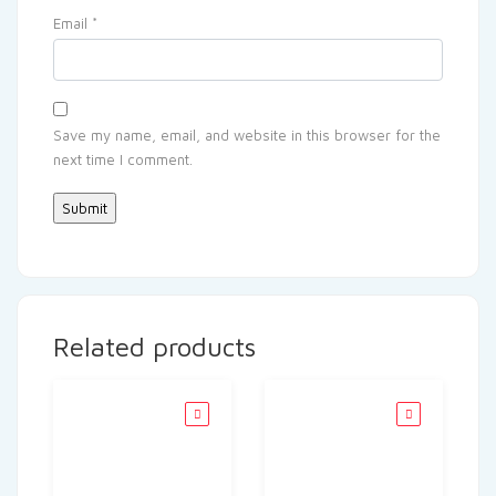
Email
*
Save my name, email, and website in this browser for the
next time I comment.
Related products