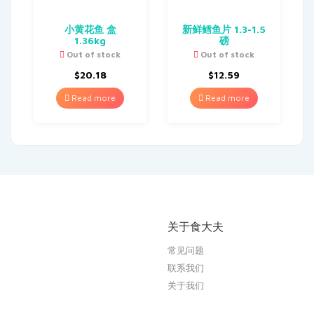
小黄花鱼 盒
新鲜鳕鱼片 1.3-1.5
1.36kg
磅
Out of stock
Out of stock
$
20.18
$
12.59
Read more
Read more
关于食大夫
常见问题
联系我们
关于我们