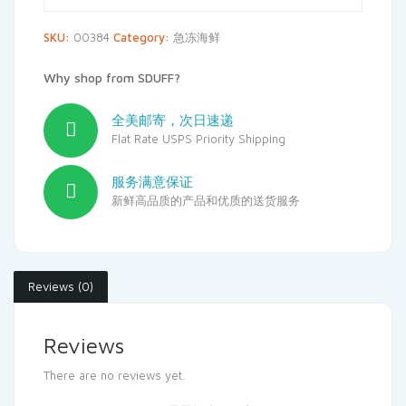
SKU:
00384
Category:
急冻海鲜
Why shop from SDUFF?
全美邮寄，次日速递
Flat Rate USPS Priority Shipping
服务满意保证
新鲜高品质的产品和优质的送货服务
Reviews (0)
Reviews
There are no reviews yet.