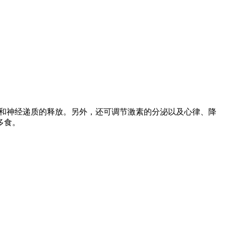
动和神经递质的释放。另外，还可调节激素的分泌以及心律、降
多食。