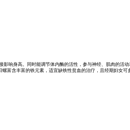
，直接影响身高。同时能调节体内酶的活性，参与神经、肌肉的活
田螺富含丰富的铁元素，适宜缺铁性贫血的治疗，且经期妇女可