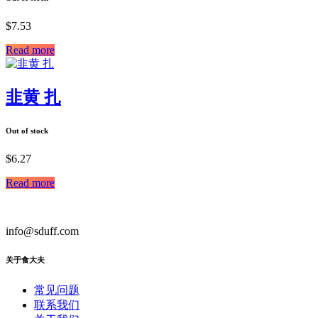
$
7.53
Read more
韭黄 扎
Out of stock
$
6.27
Read more
info@sduff.com
关于食大夫
常见问题
联系我们