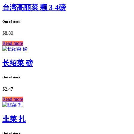
台湾高丽菜 颗 3-4磅
Out of stock
$
8.80
Read more
长绍菜 磅
Out of stock
$
2.47
Read more
韭菜 扎
Out of stock