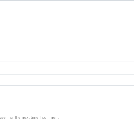
ser for the next time I comment.