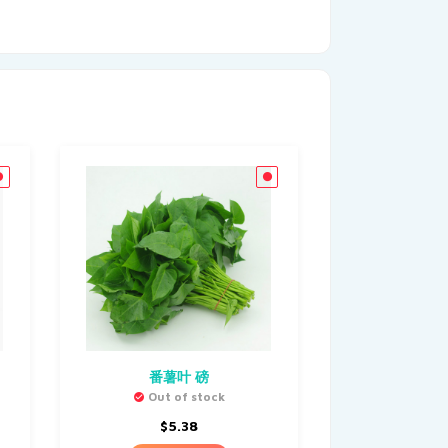
番薯叶 磅
Out of stock
$
5.38