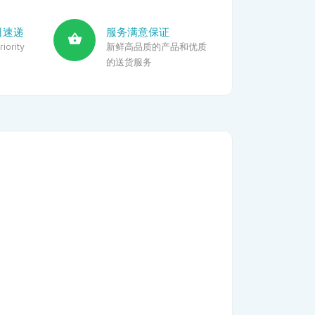
日速递
服务满意保证
iority
新鲜高品质的产品和优质
的送货服务