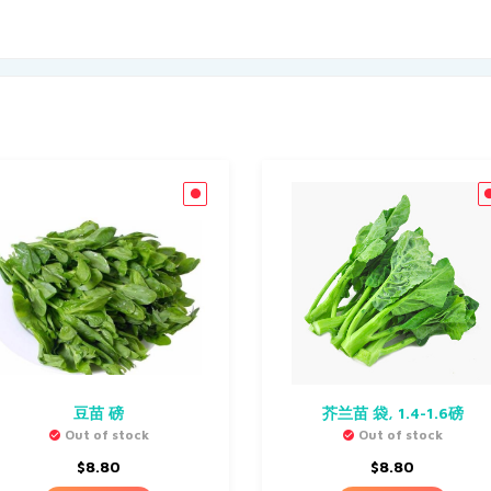
豆苗 磅
芥兰苗 袋, 1.4-1.6磅
Out of stock
Out of stock
$
8.80
$
8.80