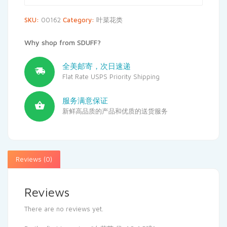
SKU:
00162
Category:
叶菜花类
Why shop from SDUFF?
全美邮寄，次日速递
Flat Rate USPS Priority Shipping
服务满意保证
新鲜高品质的产品和优质的送货服务
Reviews (0)
Reviews
There are no reviews yet.