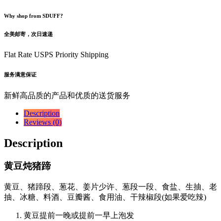
Why shop from SDUFF?
全美邮寄，次日速递
Flat Rate USPS Priority Shipping
服务满意保证
新鲜高品质的产品和优质的送货服务
Description
Reviews (0)
Description
黄豆炖猪蹄
黄豆、猪蹄段、葱花、姜片少许、葱段一段、食盐、生抽、老
抽、冰糖、料酒、豆瓣酱、食用油、干辣椒段(如果爱吃辣)
黄豆提前一晚或提前一早上泡发