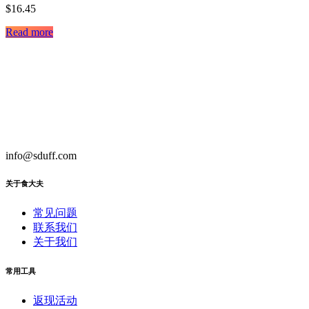
$
16.45
Read more
info@sduff.com
关于食大夫
常见问题
联系我们
关于我们
常用工具
返现活动