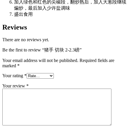
加入绿色和红色的尖椒段，翻炒熟后，加入大葱段继续
煸炒，最后加入少许盐调味
盛出食用
Reviews
There are no reviews yet.
Be the first to review “猪手 切块 2-2.3磅”
Your email address will not be published.
Required fields are
marked
*
Your rating
*
Your review
*